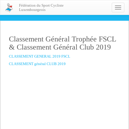
Fédération du Sport Cycliste
Toggle
Luxembourgeois
naviga
Classement Général Trophée FSCL
& Classement Général Club 2019
CLASSEMENT GENERAL 2019 FSCL
CLASSEMENT général CLUB 2019