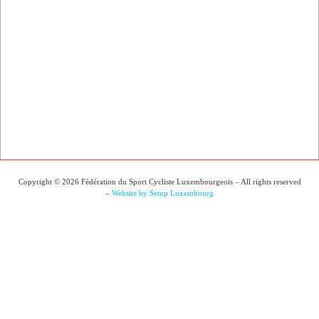
Copyright © 2026 Fédération du Sport Cycliste Luxembourgeois – All rights reserved
–
Website by Setup Luxembourg