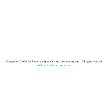
Copyright © 2026 Fédération du Sport Cycliste Luxembourgeois – All rights reserved
–
Website by Setup Luxembourg