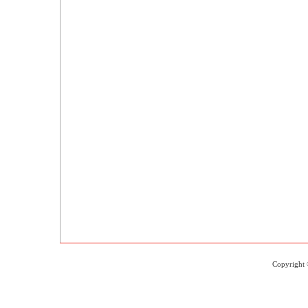
Copyright 