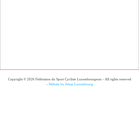
Copyright © 2026 Fédération du Sport Cycliste Luxembourgeois – All rights reserved
–
Website by Setup Luxembourg