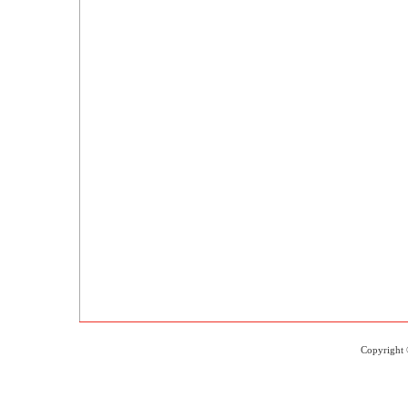
Copyright 