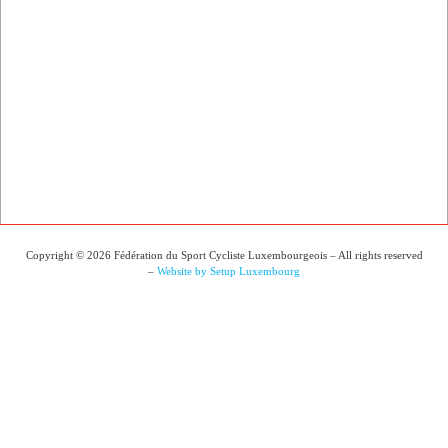
Copyright © 2026 Fédération du Sport Cycliste Luxembourgeois – All rights reserved
–
Website by Setup Luxembourg