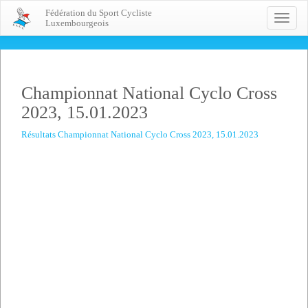
Fédération du Sport Cycliste
Toggle
Luxembourgeois
naviga
Championnat National Cyclo Cross
2023, 15.01.2023
Résultats Championnat National Cyclo Cross 2023, 15.01.2023