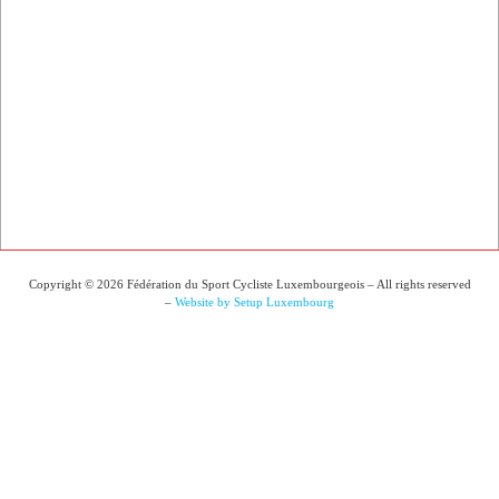
Copyright © 2026 Fédération du Sport Cycliste Luxembourgeois – All rights reserved
–
Website by Setup Luxembourg