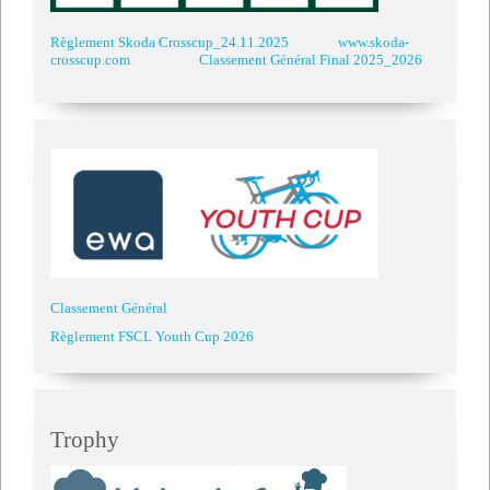
Règlement Skoda Crosscup_24.11.2025
www.skoda-
crosscup.com
Classement Général Final 2025_2026
Classement Général
Règlement FSCL Youth Cup 2026
Trophy