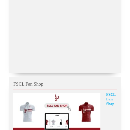
FSCL Fan Shop
FSCL
Fan
Shop