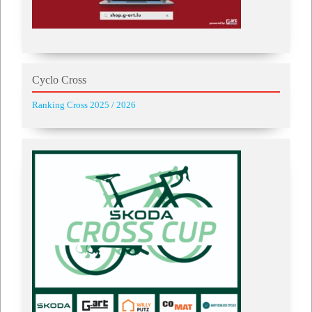
Cyclo Cross
Ranking Cross 2025 / 2026