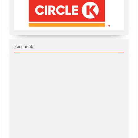
Facebook