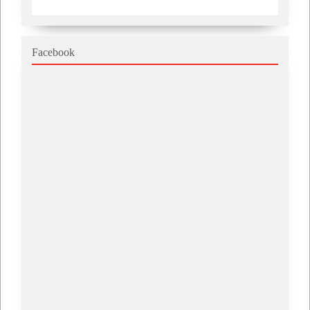
Facebook