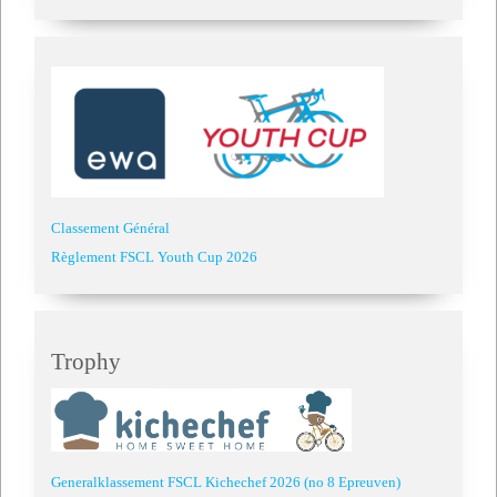
Classement Général
Règlement FSCL Youth Cup 2026
Trophy
Generalklassement FSCL Kichechef 2026 (no 8 Epreuven)