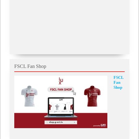
FSCL Fan Shop
FSCL
Fan
Shop