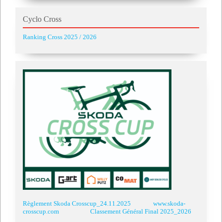
Cyclo Cross
Ranking Cross 2025 / 2026
Règlement Skoda Crosscup_24.11.2025
www.skoda-
crosscup.com
Classement Général Final 2025_2026