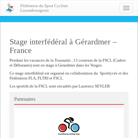
Fédération du Sport Cycliste
Toggle
Luxembourgeois
naviga
Stage interfédéral à Gérardmer –
France
Pendant les vacances de la Toussaint , 13 coureurs de la FSCL (Cadets
et Débutants) sont en stage à Gerardmer dans les Vosges.
Ce stage interfédéral est organisé en collaboration du Sportlycée et des
Fédération FLA, FLTRI et FSCL.
Les sportifs de la FSCL sont encadrés par Laurence SEYLER
Partenaires