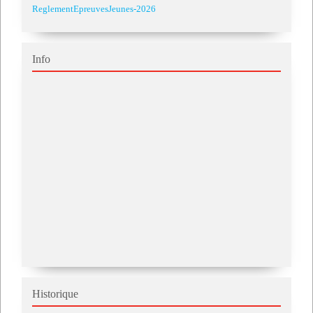
ReglementEpreuvesJeunes-2026
Info
Historique