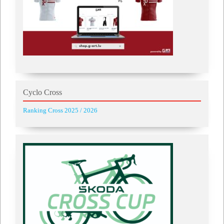
Cyclo Cross
Ranking Cross 2025 / 2026