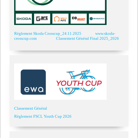
Règlement Skoda Crosscup_24.11.2025
www.skoda-
crosscup.com
Classement Général Final 2025_2026
Classement Général
Règlement FSCL Youth Cup 2026