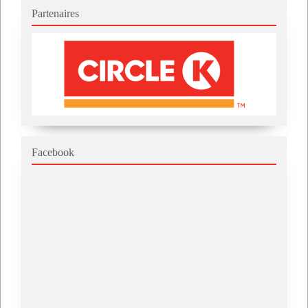
Partenaires
Facebook