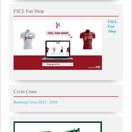
FSCL Fan Shop
FSCL
Fan
Shop
Cyclo Cross
Ranking Cross 2025 / 2026