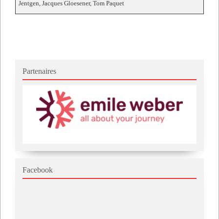
Jentgen, Jacques Gloesener, Tom Paquet
Partenaires
Facebook