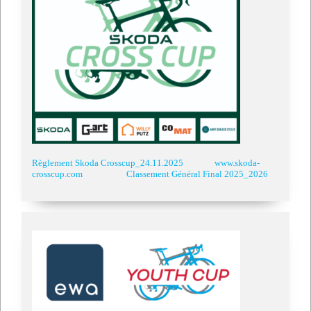
Règlement Skoda Crosscup_24.11.2025
www.skoda-
crosscup.com
Classement Général Final 2025_2026