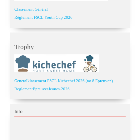
Classement Général
Règlement FSCL Youth Cup 2026
Trophy
Generalklassement FSCL Kichechef 2026 (no 8 Epreuven)
ReglementEpreuvesJeunes-2026
Info