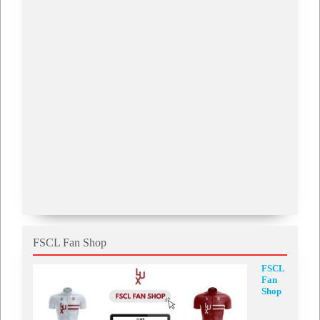
FSCL Fan Shop
FSCL
Fan
Shop