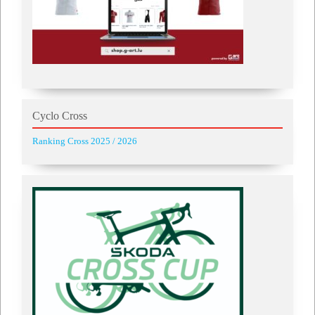
Cyclo Cross
Ranking Cross 2025 / 2026