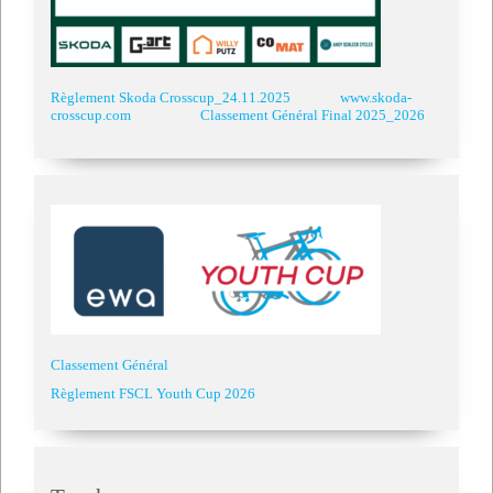
Règlement Skoda Crosscup_24.11.2025
www.skoda-
crosscup.com
Classement Général Final 2025_2026
Classement Général
Règlement FSCL Youth Cup 2026