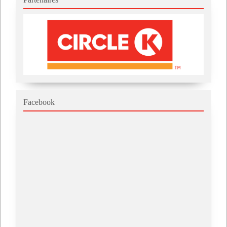
Facebook