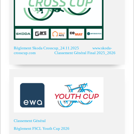
Règlement Skoda Crosscup_24.11.2025
www.skoda-
crosscup.com
Classement Général Final 2025_2026
Classement Général
Règlement FSCL Youth Cup 2026