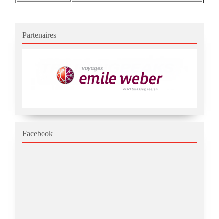
Partenaires
Facebook