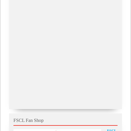
FSCL Fan Shop
FSCL