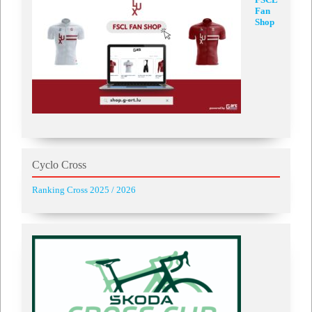
Fan
Shop
Cyclo Cross
Ranking Cross 2025 / 2026