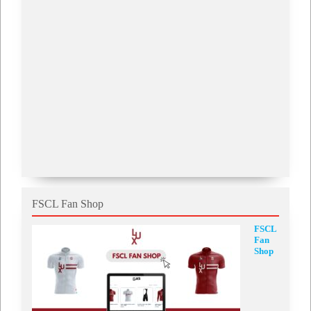
FSCL Fan Shop
FSCL
Fan
Shop