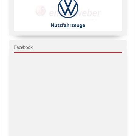
Facebook