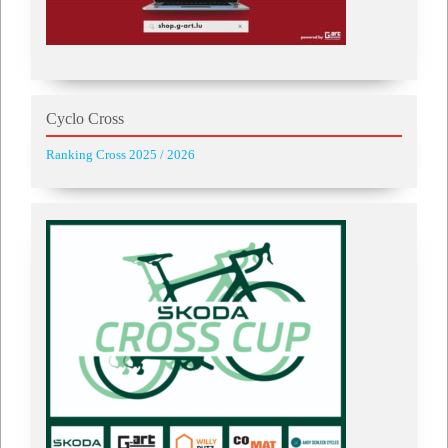
Cyclo Cross
Ranking Cross 2025 / 2026