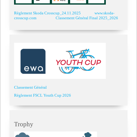
Règlement Skoda Crosscup_24.11.2025
www.skoda-
crosscup.com
Classement Général Final 2025_2026
Classement Général
Règlement FSCL Youth Cup 2026
Trophy