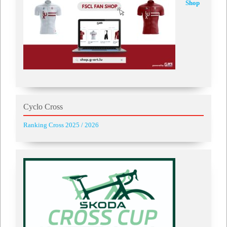
Shop
Cyclo Cross
Ranking Cross 2025 / 2026