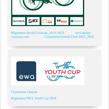
Règlement Skoda Crosscup_24.11.2025
www.skoda-
crosscup.com
Classement Général Final 2025_2026
Classement Général
Règlement FSCL Youth Cup 2026