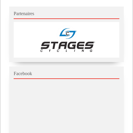
Partenaires
Facebook