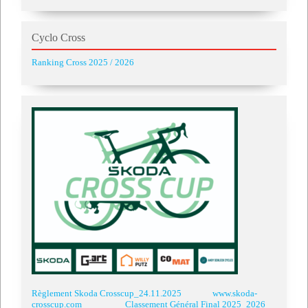
Cyclo Cross
Ranking Cross 2025 / 2026
Règlement Skoda Crosscup_24.11.2025
www.skoda-
crosscup.com
Classement Général Final 2025_2026