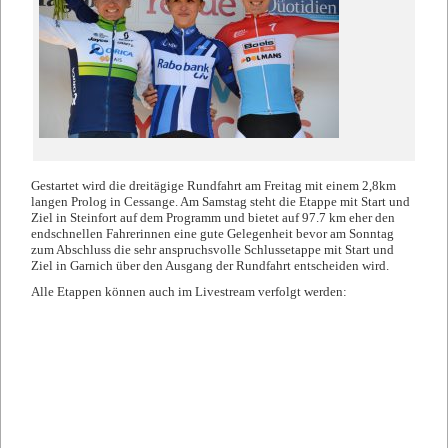
Gestartet wird die dreitägige Rundfahrt am Freitag mit einem 2,8km
langen Prolog in Cessange. Am Samstag steht die Etappe mit Start und
Ziel in Steinfort auf dem Programm und bietet auf 97.7 km eher den
endschnellen Fahrerinnen eine gute Gelegenheit bevor am Sonntag
zum Abschluss die sehr anspruchsvolle Schlussetappe mit Start und
Ziel in Garnich über den Ausgang der Rundfahrt entscheiden wird.
Alle Etappen können auch im Livestream verfolgt werden: