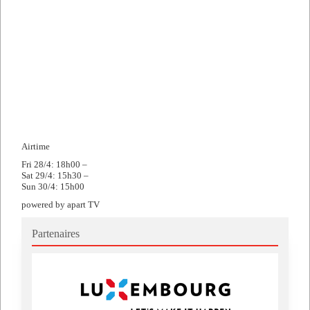
Airtime
Fri 28/4: 18h00 –
Sat 29/4: 15h30 –
Sun 30/4: 15h00
powered by apart TV
Partenaires