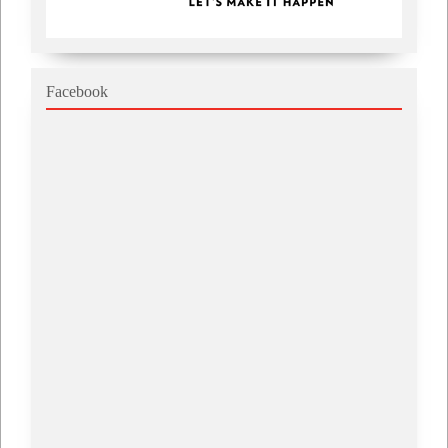
Facebook