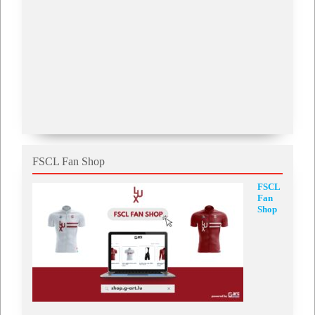
FSCL Fan Shop
FSCL
Fan
Shop