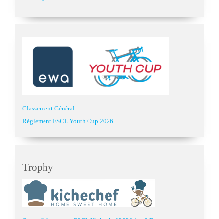
Classement Général
Règlement FSCL Youth Cup 2026
Trophy