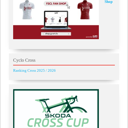
Shop
Cyclo Cross
Ranking Cross 2025 / 2026