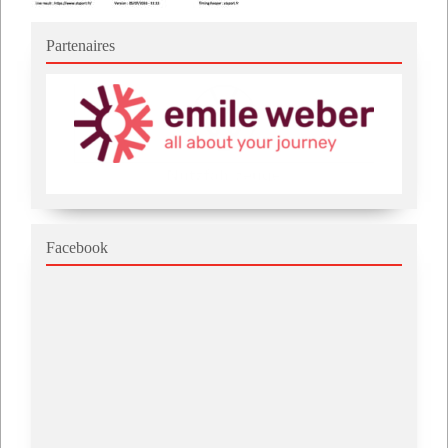
Partenaires
Facebook