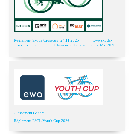
Règlement Skoda Crosscup_24.11.2025
www.skoda-
crosscup.com
Classement Général Final 2025_2026
Classement Général
Règlement FSCL Youth Cup 2026