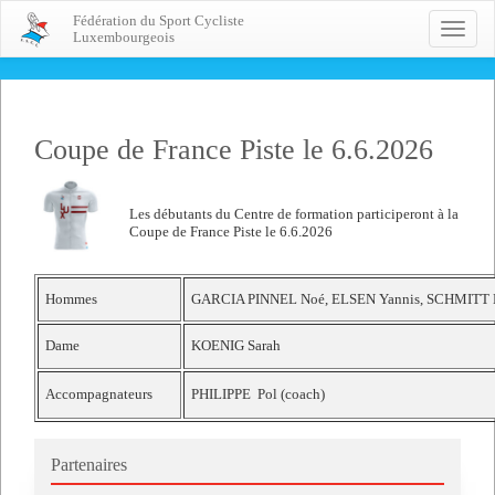
Fédération du Sport Cycliste
Toggle
Luxembourgeois
naviga
Coupe de France Piste le 6.6.2026
Les débutants du Centre de formation participeront à la
Coupe de France Piste le 6.6.2026
Hommes
GARCIA PINNEL Noé, ELSEN Yannis, SCHMITT 
Dame
KOENIG Sarah
Accompagnateurs
PHILIPPE Pol (coach)
Partenaires