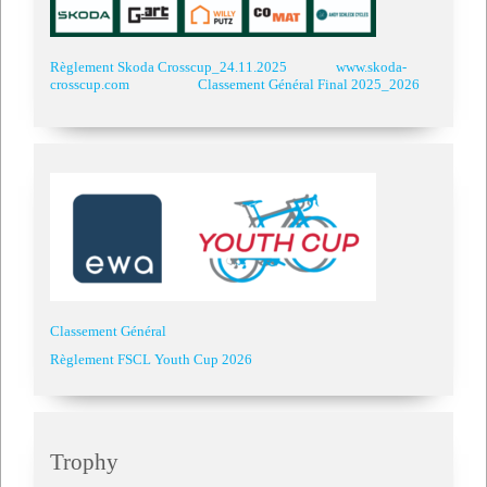
Règlement Skoda Crosscup_24.11.2025
www.skoda-
crosscup.com
Classement Général Final 2025_2026
Classement Général
Règlement FSCL Youth Cup 2026
Trophy