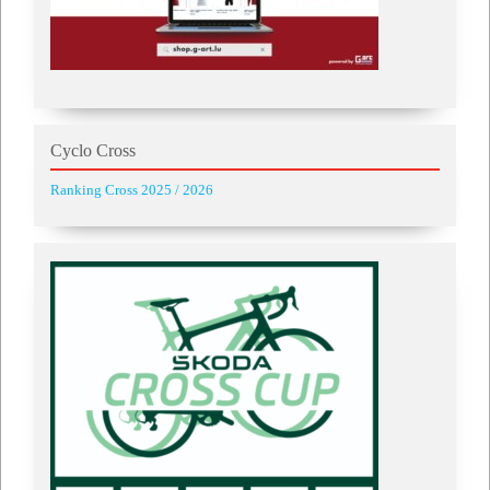
Cyclo Cross
Ranking Cross 2025 / 2026