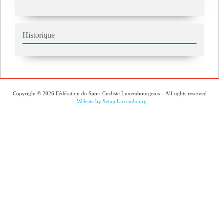
Historique
Copyright © 2026 Fédération du Sport Cycliste Luxembourgeois – All rights reserved
–
Website by Setup Luxembourg