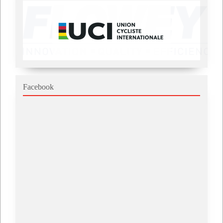
Facebook