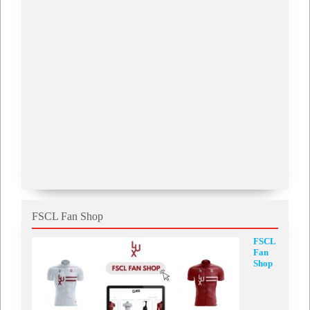
FSCL Fan Shop
FSCL
Fan
Shop