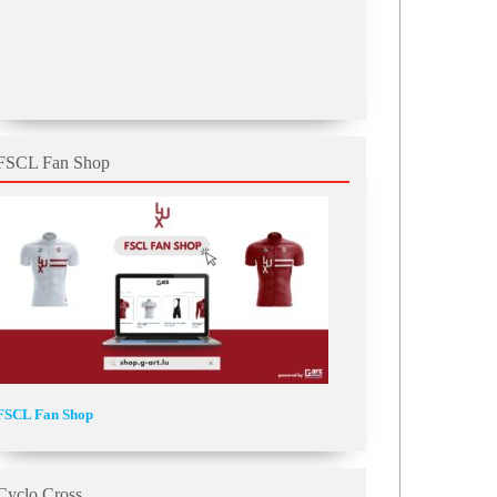
FSCL Fan Shop
FSCL Fan Shop
Cyclo Cross