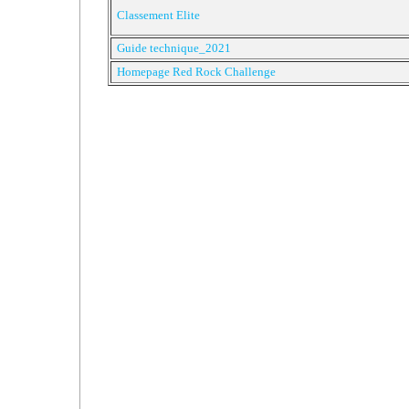
Classement Elite
Guide technique_2021
Homepage Red Rock Challenge