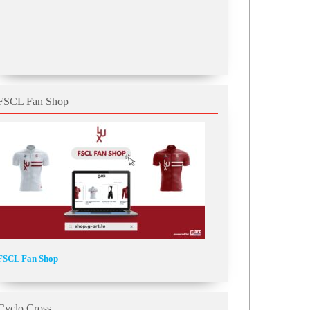
FSCL Fan Shop
FSCL Fan Shop
Cyclo Cross