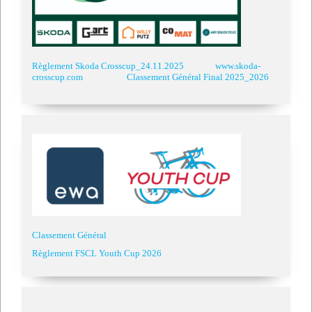
Règlement Skoda Crosscup_24.11.2025
www.skoda-
crosscup.com
Classement Général Final 2025_2026
Classement Général
Règlement FSCL Youth Cup 2026