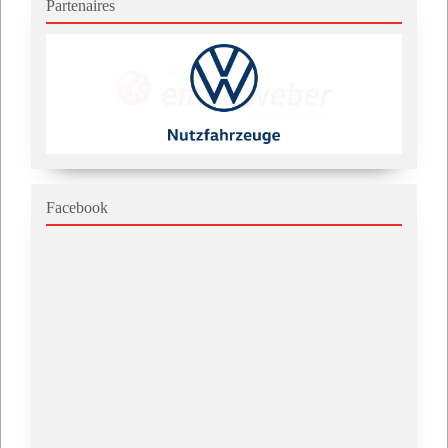
Partenaires
Facebook