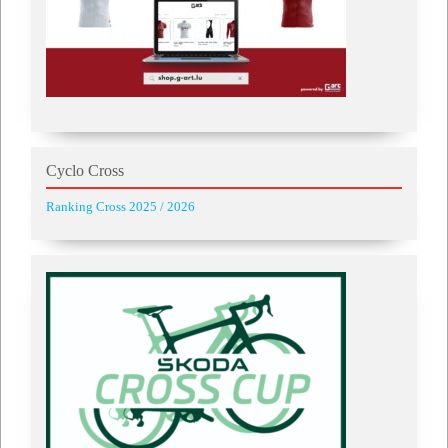
Cyclo Cross
Ranking Cross 2025 / 2026