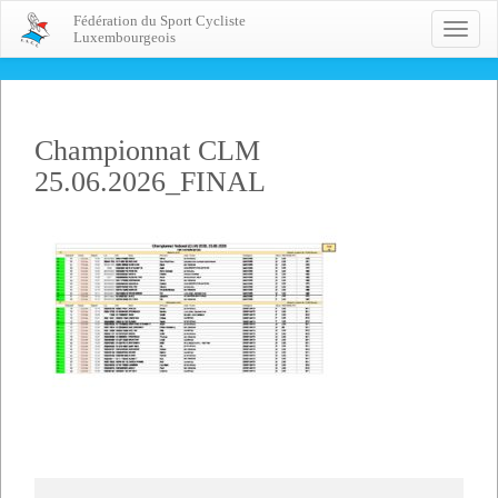
Fédération du Sport Cycliste
Toggle
Luxembourgeois
naviga
Championnat CLM
25.06.2026_FINAL