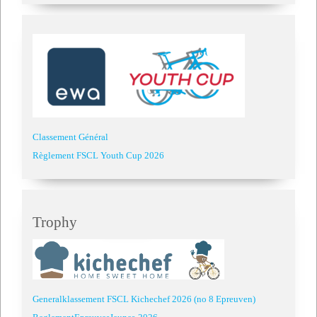
Classement Général
Règlement FSCL Youth Cup 2026
Trophy
Generalklassement FSCL Kichechef 2026 (no 8 Epreuven)