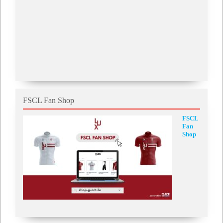
FSCL Fan Shop
FSCL
Fan
Shop