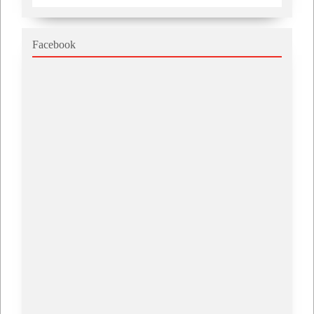
Facebook