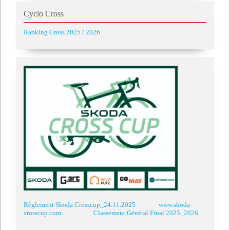
Cyclo Cross
Ranking Cross 2025 / 2026
Règlement Skoda Crosscup_24.11.2025
www.skoda-
crosscup.com
Classement Général Final 2025_2026