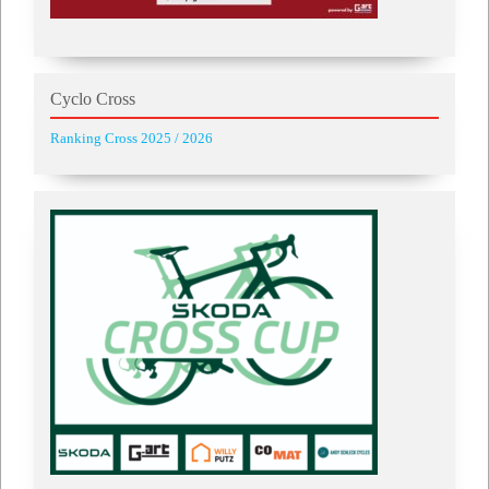
Cyclo Cross
Ranking Cross 2025 / 2026