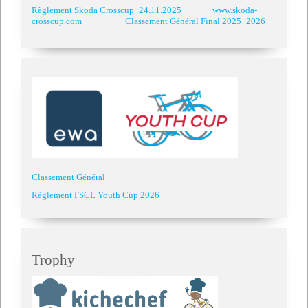
Règlement Skoda Crosscup_24.11.2025
www.skoda-
crosscup.com
Classement Général Final 2025_2026
Classement Général
Règlement FSCL Youth Cup 2026
Trophy