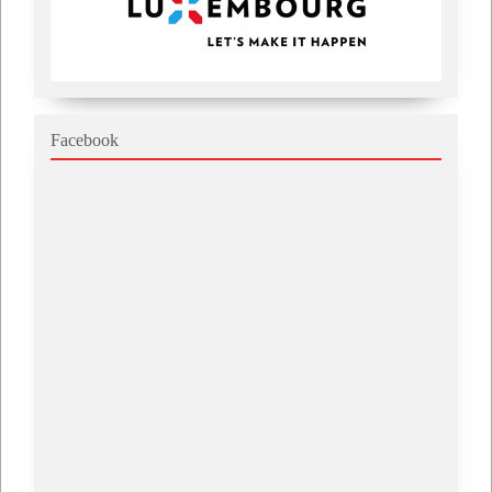
Facebook