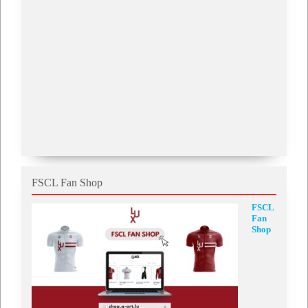
FSCL Fan Shop
FSCL
Fan
Shop