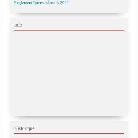
ReglementEpreuvesJeunes-2026
Info
Historique