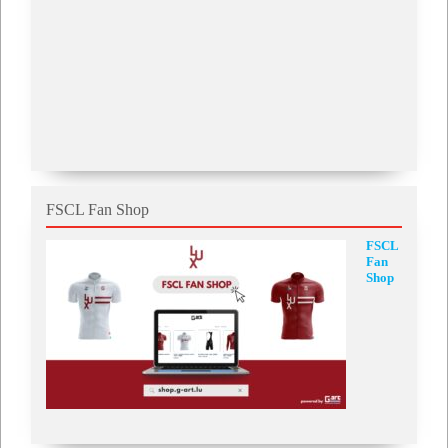
FSCL Fan Shop
FSCL
Fan
Shop