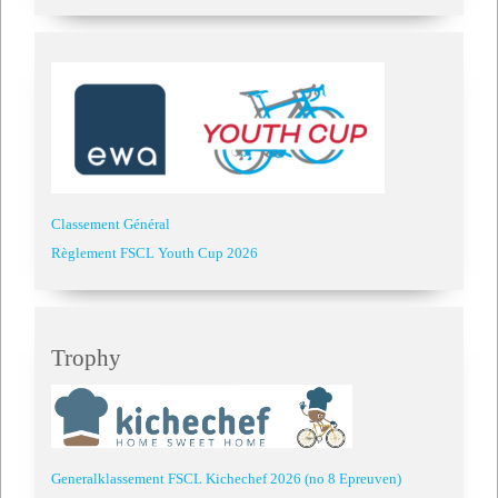
Classement Général
Règlement FSCL Youth Cup 2026
Trophy
Generalklassement FSCL Kichechef 2026 (no 8 Epreuven)