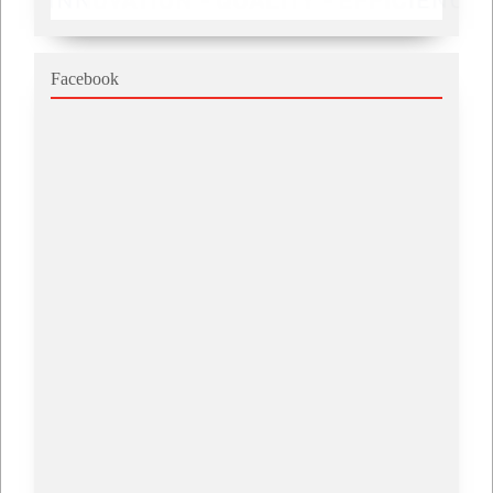
Facebook