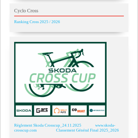
Cyclo Cross
Ranking Cross 2025 / 2026
Règlement Skoda Crosscup_24.11.2025
www.skoda-
crosscup.com
Classement Général Final 2025_2026