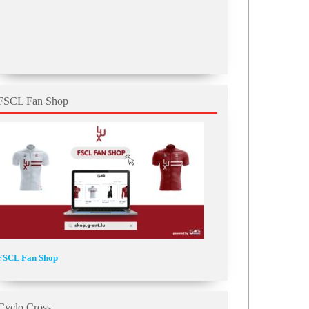
FSCL Fan Shop
FSCL Fan Shop
Cyclo Cross