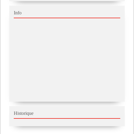
Info
Historique