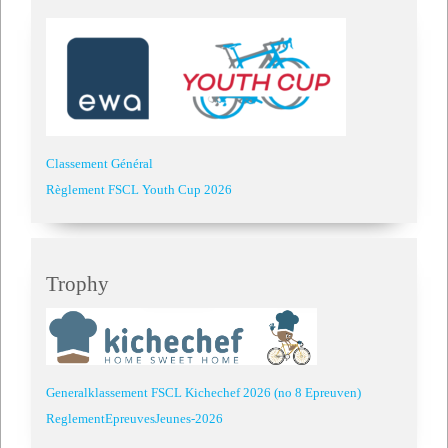
Classement Général
Règlement FSCL Youth Cup 2026
Trophy
Generalklassement FSCL Kichechef 2026 (no 8 Epreuven)
ReglementEpreuvesJeunes-2026