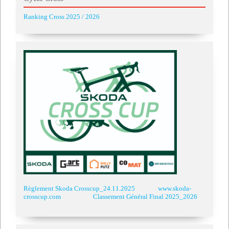
Ranking Cross 2025 / 2026
Règlement Skoda Crosscup_24.11.2025
www.skoda-
crosscup.com
Classement Général Final 2025_2026