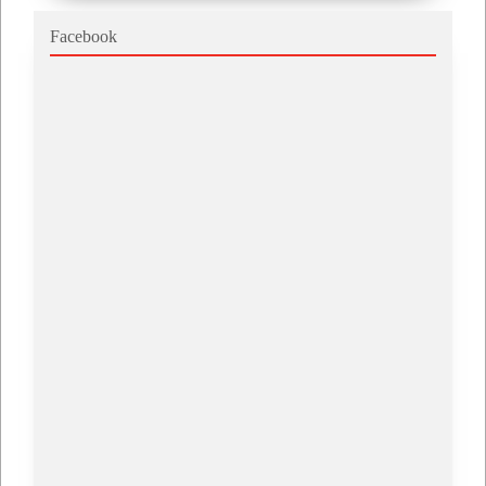
Facebook