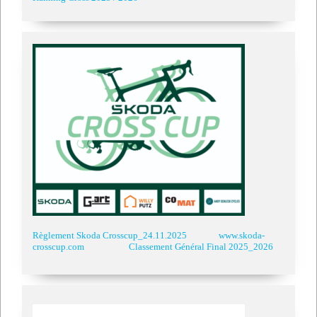
Règlement Skoda Crosscup_24.11.2025
www.skoda-
crosscup.com
Classement Général Final 2025_2026