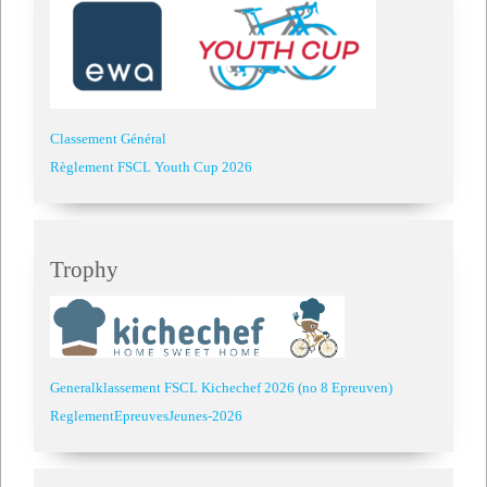
Classement Général
Règlement FSCL Youth Cup 2026
Trophy
Generalklassement FSCL Kichechef 2026 (no 8 Epreuven)
ReglementEpreuvesJeunes-2026