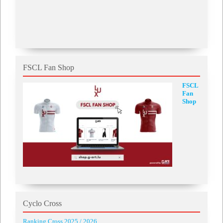
FSCL Fan Shop
FSCL
Fan
Shop
Cyclo Cross
Ranking Cross 2025 / 2026