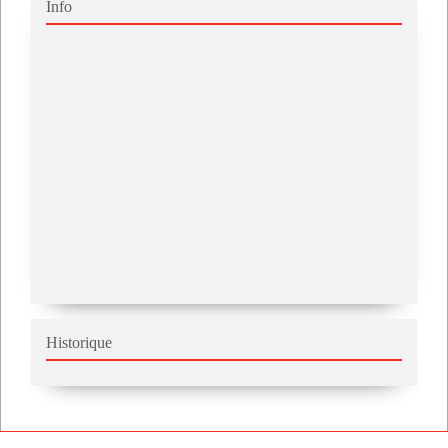
Info
Historique