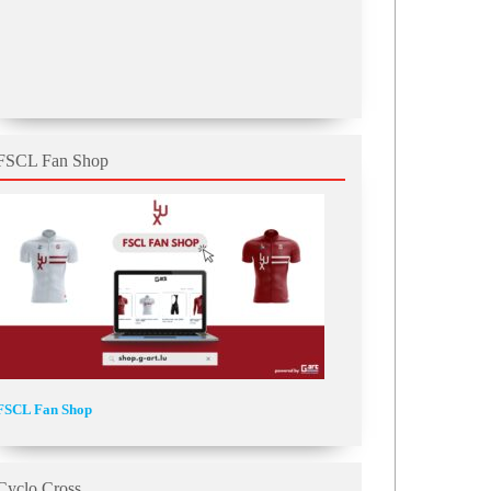
FSCL Fan Shop
FSCL Fan Shop
Cyclo Cross