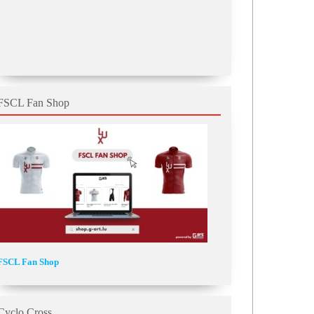
FSCL Fan Shop
FSCL Fan Shop
Cyclo Cross