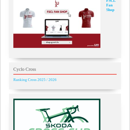
FSCL
Fan
Shop
Cyclo Cross
Ranking Cross 2025 / 2026