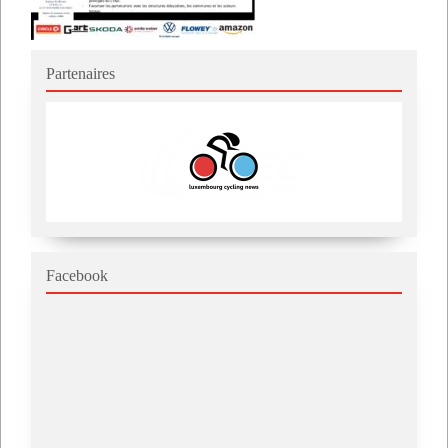
Partenaires
Facebook