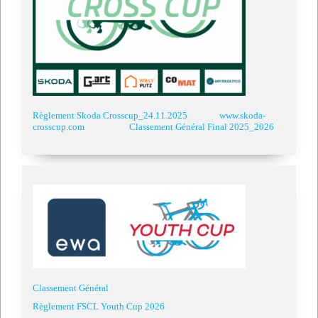
Règlement Skoda Crosscup_24.11.2025
www.skoda-
crosscup.com
Classement Général Final 2025_2026
Classement Général
Règlement FSCL Youth Cup 2026