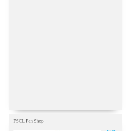
FSCL Fan Shop