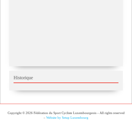
Historique
Copyright © 2026 Fédération du Sport Cycliste Luxembourgeois – All rights reserved
–
Website by Setup Luxembourg