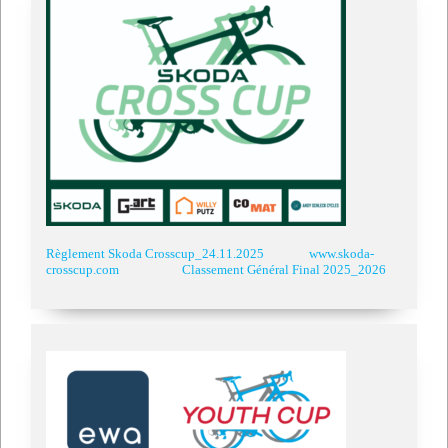
Règlement Skoda Crosscup_24.11.2025
www.skoda-
crosscup.com
Classement Général Final 2025_2026