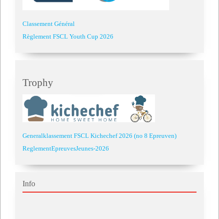
Classement Général
Règlement FSCL Youth Cup 2026
Trophy
Generalklassement FSCL Kichechef 2026 (no 8 Epreuven)
ReglementEpreuvesJeunes-2026
Info