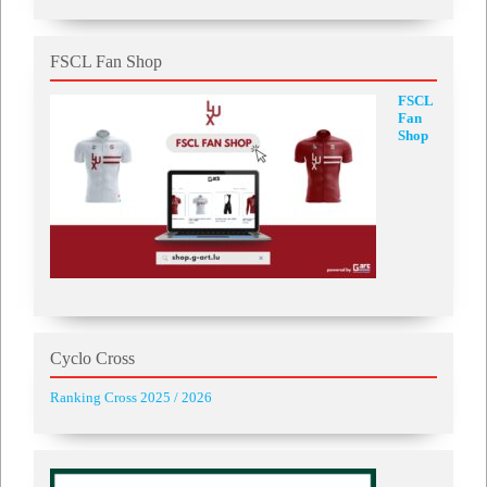
FSCL Fan Shop
FSCL
Fan
Shop
Cyclo Cross
Ranking Cross 2025 / 2026